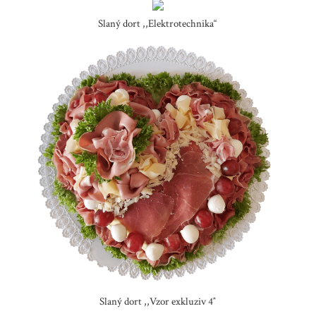
Slaný dort ,,Elektrotechnika“
Slaný dort ,,Vzor exkluziv 4″