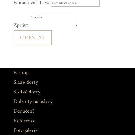
E-mailová adresa
Zpráva
ODESLAT
E-shop
Slané dorty
Sladké dorty
Dobroty na oslavy
Doručení
Reference
Fotogalerie