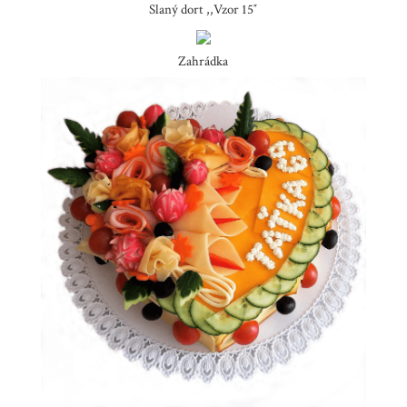
Slaný dort ,,Vzor 15″
Zahrádka