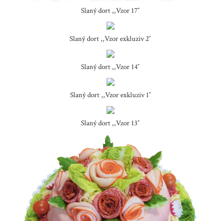
Slaný dort ,,Vzor 17″
Slaný dort ,,Vzor exkluziv 2″
Slaný dort ,,Vzor 14″
Slaný dort ,,Vzor exkluziv 1″
Slaný dort ,,Vzor 13″