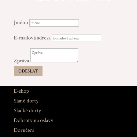
Jméno
E-mailová adresa
Zpráva
ODESLAT
E-shop
Slané dorty
Sladké dorty
Dobroty na oslavy
Doručení