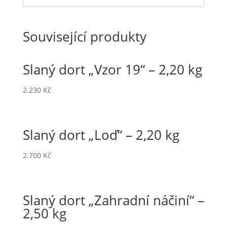
Související produkty
Slaný dort „Vzor 19“ – 2,20 kg
2.230
Kč
Slaný dort „Loď“ – 2,20 kg
2.700
Kč
Slaný dort „Zahradní náčiní“ –
2,50 kg