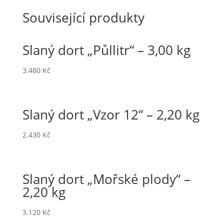
Související produkty
Slaný dort „Půllitr“ – 3,00 kg
3.480
Kč
Slaný dort „Vzor 12“ – 2,20 kg
2.430
Kč
Slaný dort „Mořské plody“ –
2,20 kg
3.120
Kč